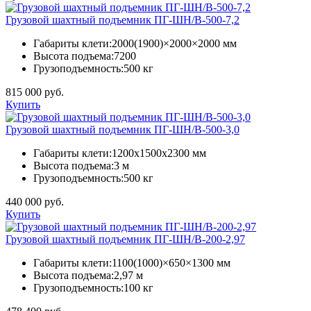
Грузовой шахтный подъемник ПГ-ШН/В-500-7,2
Габариты клети:
2000(1900)×2000×2000 мм
Высота подъема:
7200
Грузоподъемность:
500 кг
815 000 руб.
Купить
Грузовой шахтный подъемник ПГ-ШН/В-500-3,0
Габариты клети:
1200х1500х2300 мм
Высота подъема:
3 м
Грузоподъемность:
500 кг
440 000 руб.
Купить
Грузовой шахтный подъемник ПГ-ШН/В-200-2,97
Габариты клети:
1100(1000)×650×1300 мм
Высота подъема:
2,97 м
Грузоподъемность:
100 кг