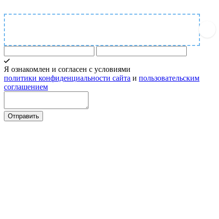
Прикрепить файл
Я ознакомлен и согласен с условиями
политики конфиденциальности сайта
и
пользовательским
соглашением