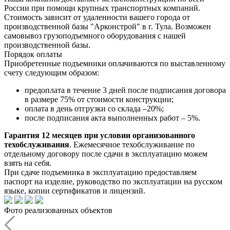
России при помощи крупных транспортных компаний.
Стоимость зависит от удаленности вашего города от
производственной базы "Арконстрой" в г. Тула. Возможен
самовывоз грузоподъемного оборудования с нашей
производственной базы.
Порядок оплаты
Приобретенные подъемники оплачиваются по выставленному
счету следующим образом:
предоплата в течение 3 дней после подписания договора
в размере 75% от стоимости конструкции;
оплата в день отгрузки со склада –20%;
после подписания акта выполненных работ – 5%.
Гарантия 12 месяцев при условии организованного
техобслуживания
. Ежемесячное техобслуживание по
отдельному договору после сдачи в эксплуатацию можем
взять на себя.
При сдаче подъемника в эксплуатацию предоставляем
паспорт на изделие, руководство по эксплуатации на русском
языке, копии сертификатов и лицензий.
Фото реализованных объектов