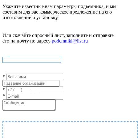
Укажите известные вам параметры подъемника, и мы
составим для вас коммерческое предложение на его
изготовление и установку.
Или скачайте опросный лист, заполните и отправьте
его на почту по адресу
podemniki@list.ru
Скачать опросный лист
*
*
*
Прикрепить файл