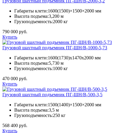
Грузовой шахтный подъемник ПГ-ШН/В-2000-3,2
Габариты клети:
1600(1500)×1500×2000 мм
Высота подъема:
3,200 м
Грузоподъемность:
2000 кг
790 000 руб.
Купить
Грузовой шахтный подъемник ПГ-ШН/В-1000-5,73
Габариты клети:
1600(1730)х1470х2000 мм
Высота подъема:
5,730 м
Грузоподъемность:
1000 кг
470 000 руб.
Купить
Грузовой шахтный подъемник ПГ-ШН/В-500-3,5
Габариты клети:
1500(1400)×1500×2000 мм
Высота подъема:
3,5 м
Грузоподъемность:
250 кг
568 400 руб.
Купить