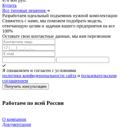
478 400 руб.
Купить
Все типовые решения
Разработаем идеальный подъемник нужной комплектации
Свяжитесь с нами, мы поможем подобрать модель,
отвечающую целям и задачам вашего предприятия на все
100%
Оставьте свои контактные данные, мы вам перезвоним
Я ознакомлен и согласен с условиями
политики конфиденциальности сайта
и
пользовательским
соглашением
Работаем по всей России
О компании
Документация