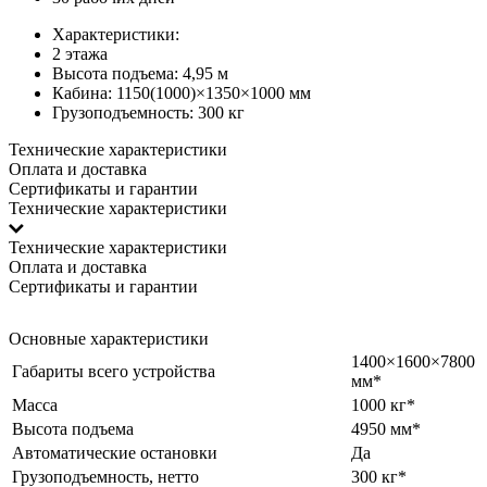
Характеристики:
2 этажа
Высота подъема: 4,95 м
Кабина: 1150(1000)×1350×1000 мм
Грузоподъемность: 300 кг
Технические характеристики
Оплата и доставка
Сертификаты и гарантии
Технические характеристики
Технические характеристики
Оплата и доставка
Сертификаты и гарантии
Основные характеристики
1400×1600×7800
Габариты всего устройства
мм*
Масса
1000 кг*
Высота подъема
4950 мм*
Автоматические остановки
Да
Грузоподъемность, нетто
300 кг*