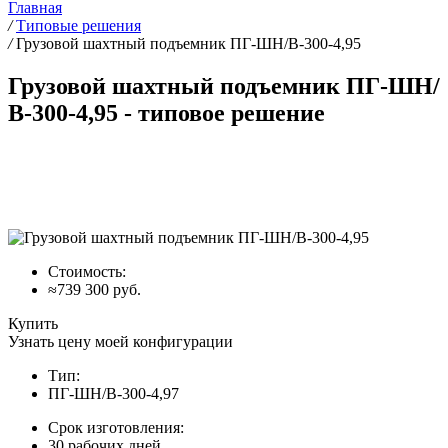
Главная
/
Типовые решения
/
Грузовой шахтный подъемник ПГ-ШН/В-300-4,95
Грузовой шахтный подъемник ПГ-ШН/
В-300-4,95 - типовое решение
Стоимость:
≈739 300 руб.
Купить
Узнать цену моей конфигурации
Тип:
ПГ-ШН/В-300-4,97
Срок изготовления:
30 рабочих дней