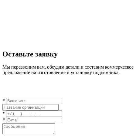
Оставьте заявку
Мы перезвоним вам, обсудим детали и составим коммерческое
предложение на изготовление и установку подъемника.
*
*
*