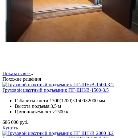
Показать все
Похожие решения
Грузовой шахтный подъемник ПГ-ШН/В-1500-3.5
Габариты клети:
1300(1200)×1500×2000 мм
Высота подъема:
3,5 м
Грузоподъемность:
1500 кг
686 000 руб.
Купить