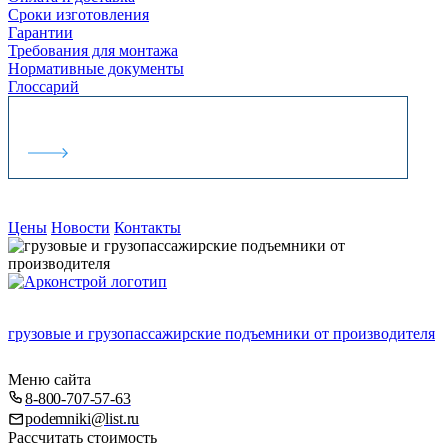
Сроки изготовления
Гарантии
Требования для монтажа
Нормативные документы
Глоссарий
Делаем все для безопасности пассажиров!
Цены
Новости
Контакты
грузовые и грузопассажирские подъемники от производителя
Меню сайта
8-800-707-57-63
podemniki@list.ru
Рассчитать стоимость