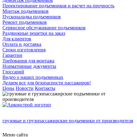
Демонтаж подъемников
Проектирование подъемников и расчет на прочность
Монтаж подъемников
Пусконаладка подъемников
Ремонт подъемников
Сервисное обслуживание подъемников
Раздвижные решетки на заказ
Для клиентов
Оплата и доставка
Сроки изготовления
Гарантии
Требования для монтажа
Нормативные документы
Глоссарий
Видео о наших подъемниках
Делаем все для безопасности пассажиров!
Цены
Новости
Контакты
грузовые и грузопассажирские подъемники от производителя
Меню сайта