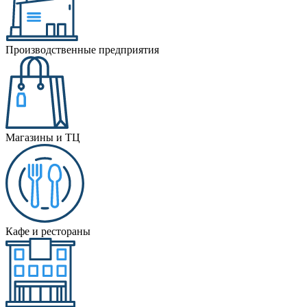
Производственные предприятия
Магазины и ТЦ
Кафе и рестораны