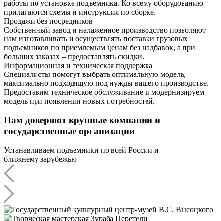
работы по установке подъемника. Ко всему оборудованию
прилагаются схемы и инструкция по сборке.
Продажи без посредников
Собственный завод и налаженное производство позволяют
нам изготавливать и осуществлять поставки грузовых
подъемников по приемлемым ценам без надбавок, а при
больших заказах – предоставлять скидки.
Информационная и техническая поддержка
Специалисты помогут выбрать оптимальную модель,
максимально подходящую под нужды вашего производстве.
Предоставим техническое обслуживание и модернизируем
модель при появлении новых потребностей.
Нам доверяют крупные компании и
государственные организации
Устанавливаем подъемники по всей России и
ближнему зарубежью