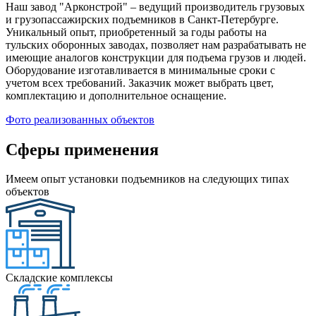
Наш завод "Арконстрой" – ведущий производитель грузовых
и грузопассажирских подъемников в Санкт-Петербурге.
Уникальный опыт, приобретенный за годы работы на
тульских оборонных заводах, позволяет нам разрабатывать не
имеющие аналогов конструкции для подъема грузов и людей.
Оборудование изготавливается в минимальные сроки с
учетом всех требований. Заказчик может выбрать цвет,
комплектацию и дополнительное оснащение.
Фото реализованных объектов
Сферы применения
Имеем опыт установки подъемников на следующих типах
объектов
Складские комплексы