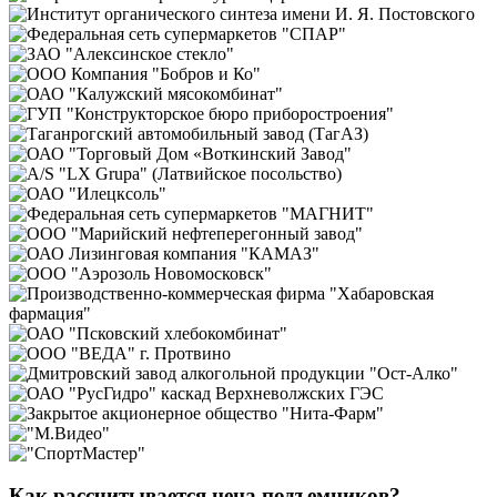
Как рассчитывается цена подъемников?