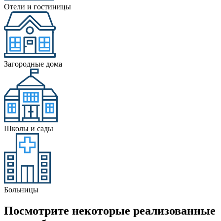
Отели и гостиницы
Загородные дома
Школы и сады
Больницы
Посмотрите некоторые реализованные