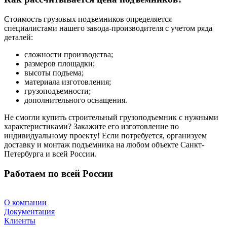
Стоимость грузовых подъемников определяется
специалистами нашего завода-производителя с учетом ряда
деталей:
сложности производства;
размеров площадки;
высоты подъема;
материала изготовления;
грузоподъемности;
дополнительного оснащения.
Не смогли купить строительный грузоподъемник с нужными
характеристиками? Закажите его изготовление по
индивидуальному проекту! Если потребуется, организуем
доставку и монтаж подъемника на любом объекте Санкт-
Петербурга и всей России.
Работаем по всей России
О компании
Документация
Клиенты