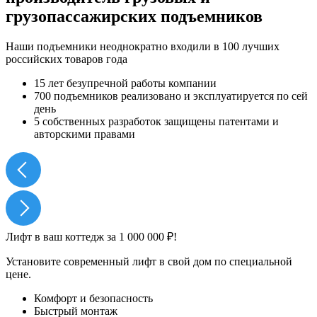
грузопассажирских подъемников
Наши подъемники неоднократно входили в 100 лучших
российских товаров года
15 лет
безупречной работы компании
700 подъемников
реализовано и эксплуатируется по сей
день
5 собственных разработок
защищены патентами и
авторскими правами
Лифт в ваш коттедж за 1 000 000 ₽!
Установите современный лифт в свой дом по специальной
цене.
Комфорт и безопасность
Быстрый монтаж