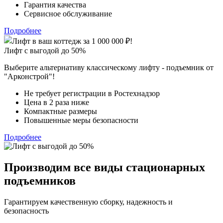
Гарантия качества
Сервисное обслуживание
Подробнее
Лифт с выгодой до 50%
Выберите альтернативу классическому лифту - подъемник от
"Арконстрой"!
Не требует регистрации в Ростехнадзор
Цена в 2 раза ниже
Компактные размеры
Повышенные меры безопасности
Подробнее
Производим все виды стационарных
подъемников
Гарантируем качественную сборку, надежность и
безопасность