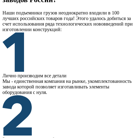
Наши подъемники грузов неоднократно входили в 100
лучших российских товаров года! Этого удалось добиться за
счет использования ряда технологических нововведений при
изготовлении конструкций:
Лично производим все детали
Мы - единственная компания на рынке, укомплектованность
завода которой позволяет изготавливать элементы
оборудования с нуля.