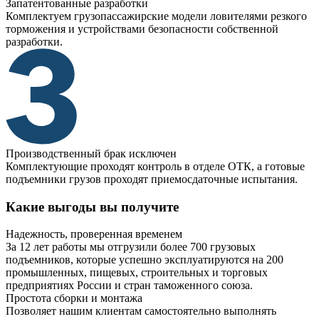
Запатентованные разработки
Комплектуем грузопассажирские модели ловителями резкого
торможения и устройствами безопасности собственной
разработки.
Производственный брак исключен
Комплектующие проходят контроль в отделе ОТК, а готовые
подъемники грузов проходят приемосдаточные испытания.
Какие выгоды вы получите
Надежность, проверенная временем
За 12 лет работы мы отгрузили более 700 грузовых
подъемников, которые успешно эксплуатируются на 200
промышленных, пищевых, строительных и торговых
предприятиях России и стран таможенного союза.
Простота сборки и монтажа
Позволяет нашим клиентам самостоятельно выполнять