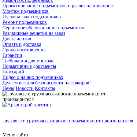
Демонтаж подъемников
Проектирование подъемников и расчет на прочность
Монтаж подъемников
Пусконаладка подъемников
Ремонт подъемников
Сервисное обслуживание подъемников
Раздвижные решетки на заказ
Для клиентов
Оплата и доставка
Сроки изготовления
Гарантии
Требования для монтажа
Нормативные документы
Глоссарий
Видео о наших подъемниках
Делаем все для безопасности пассажиров!
Цены
Новости
Контакты
грузовые и грузопассажирские подъемники от производителя
Меню сайта