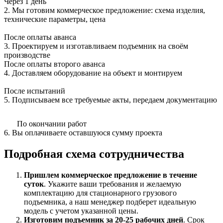
Через 1 день
2. Мы готовим коммерческое предложение: схема изделия,
технические параметры, цена
После оплаты аванса
3. Проектируем и изготавливаем подъемник на своём
производстве
После оплаты второго аванса
4. Доставляем оборудование на объект и монтируем
После испытаний
5. Подписываем все требуемые акты, передаем документацию
По окончании работ
6. Вы оплачиваете оставшуюся сумму проекта
Подробная схема сотрудничества
Пришлем коммерческое предложение в течение
суток
. Укажите ваши требования и желаемую
комплектацию для стационарного грузового
подъемника, а наш менеджер подберет идеальную
модель с учетом указанной цены.
Изготовим подъемник за 20-25 рабочих дней
. Срок