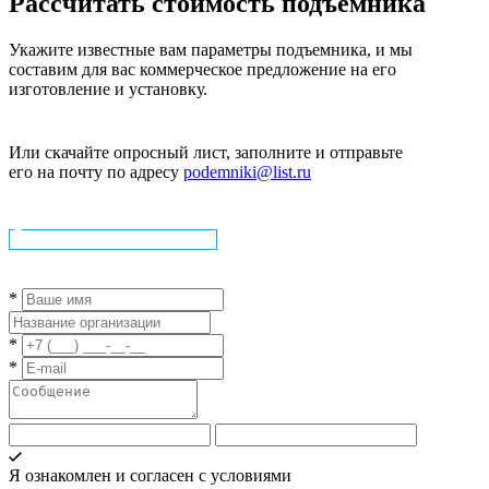
Рассчитать стоимость подъемника
Укажите известные вам параметры подъемника, и мы
составим для вас коммерческое предложение на его
изготовление и установку.
Или скачайте опросный лист, заполните и отправьте
его на почту по адресу
podemniki@list.ru
Скачать опросный лист
*
*
*
Я ознакомлен и согласен с условиями