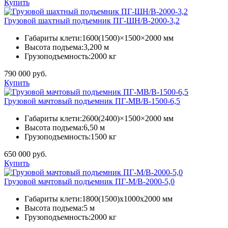
Купить
Грузовой шахтный подъемник ПГ-ШН/В-2000-3,2
Габариты клети:
1600(1500)×1500×2000 мм
Высота подъема:
3,200 м
Грузоподъемность:
2000 кг
790 000 руб.
Купить
Грузовой мачтовый подъемник ПГ-МВ/В-1500-6,5
Габариты клети:
2600(2400)×1500×2000 мм
Высота подъема:
6,50 м
Грузоподъемность:
1500 кг
650 000 руб.
Купить
Грузовой мачтовый подъемник ПГ-М/В-2000-5,0
Габариты клети:
1800(1500)х1000х2000 мм
Высота подъема:
5 м
Грузоподъемность:
2000 кг