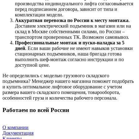
производства индивидуального лифта согласовывается
перед подписанием договора, зависит от типа и
комплектации модели.
Аккуратная перевозка по России к месту монтажа
.
Доставим электрический подъемник в магазин или на
склад в Москве собственными силами, по России –
транспортом проверенных ТК. Возможен самовывоз.
Профессиональные монтаж и пуско-наладка за 5
дней
. Если ваши рабочие не имеют навыков установки
стационарных подъемников, наша бригада готова
выполнить шеф-монтаж согласно инструкции и по
доступной цене.
Не определились с моделью грузового складского
подъемника? Менеджер нашего магазина поможет подобрать
и купить оптимальное лифтовое оборудование с учетом
размера вашего складского помещения, товарооборота,
особенностей груза и количества рабочего персонала.
Работаем по всей России
О компании
Документация
Клиенты