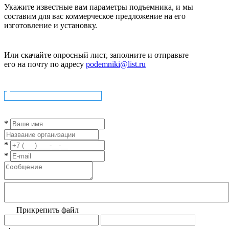
Укажите известные вам параметры подъемника, и мы
составим для вас коммерческое предложение на его
изготовление и установку.
Или скачайте опросный лист, заполните и отправьте
его на почту по адресу
podemniki@list.ru
Скачать опросный лист
*
*
*
Прикрепить файл