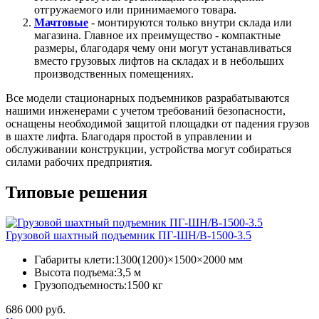
отгружаемого или принимаемого товара.
Мачтовые
- монтируются только внутри склада или
магазина. Главное их преимущество - компактные
размеры, благодаря чему они могут устанавливаться
вместо грузовых лифтов на складах и в небольших
производственных помещениях.
Все модели стационарных подъемников разрабатываются
нашими инженерами с учетом требований безопасности,
оснащены необходимой защитой площадки от падения грузов
в шахте лифта. Благодаря простой в управлении и
обслуживании конструкции, устройства могут собираться
силами рабочих предприятия.
Типовые решения
Грузовой шахтный подъемник ПГ-ШН/В-1500-3.5
Габариты клети:
1300(1200)×1500×2000 мм
Высота подъема:
3,5 м
Грузоподъемность:
1500 кг
686 000 руб.