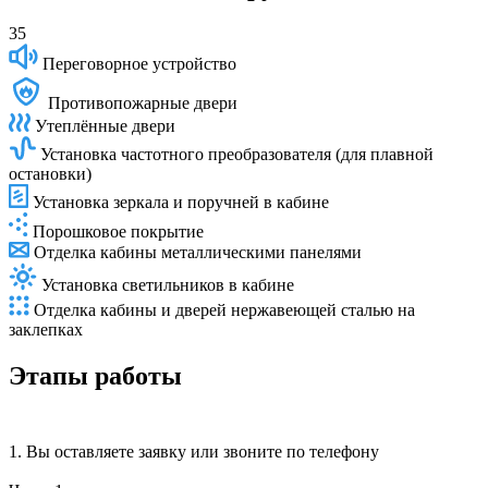
35
Переговорное устройство
Противопожарные двери
Утеплённые двери
Установка частотного преобразователя (для плавной
остановки)
Установка зеркала и поручней в кабине
Порошковое покрытие
Отделка кабины металлическими панелями
Установка светильников в кабине
Отделка кабины и дверей нержавеющей сталью на
заклепках
Этапы работы
1. Вы
оставляете заявку
или звоните по телефону