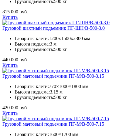
Грузоподъемность:
500 кг
815 000 руб.
Купить
Грузовой шахтный подъемник ПГ-ШН/В-500-3,0
Габариты клети:
1200х1500х2300 мм
Высота подъема:
3 м
Грузоподъемность:
500 кг
440 000 руб.
Купить
Грузовой мачтовый подъемник ПГ-М/В-500-3,15
Габариты клети:
770×1000×1800 мм
Высота подъема:
3,15 м
Грузоподъемность:
500 кг
420 000 руб.
Купить
Грузовой мачтовый подъемник ПГ-М/В-500-7,15
Габариты клети:
1600×1700 мм