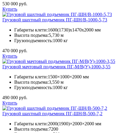
530 000 руб.
Купить
Грузовой шахтный подъемник ПГ-ШН/В-1000-5,73
Габариты клети:
1600(1730)х1470х2000 мм
Высота подъема:
5,730 м
Грузоподъемность:
1000 кг
470 000 руб.
Купить
Грузовой мачтовый подъемник ПГ-М/В(У)-1000-3,55
Габариты клети:
1500×1000×2000 мм
Высота подъема:
3,550 м
Грузоподъемность:
1000 кг
490 000 руб.
Купить
Грузовой шахтный подъемник ПГ-ШН/В-500-7,2
Габариты клети:
2000(1900)×2000×2000 мм
Высота подъема:
7200