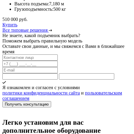
Высота подъема:
7,180 м
Грузоподъемность:
500 кг
510 000 руб.
Купить
Все типовые решения
Не знаете, какой подъемник выбрать?
Поможем выбрать правильную модель
Оставьте свои данные, и мы свяжемся с Вами в ближайшее
время
Я ознакомлен и согласен с условиями
политики конфиденциальности сайта
и
пользовательским
соглашением
Легко установим для вас
дополнительное оборудование